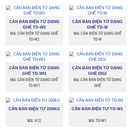
CÂN BÀN ĐIỆN TỬ DẠNG
CÂN BÀN ĐIỆN TỬ DẠNG
GHẾ TD-W2
GHẾ TD-W
Mã: CÂN ĐIỆN TỬ DẠNG GHẾ
Mã: CÂN ĐIỆN TỬ DẠNG GHẾ
TD-W2
TD-W
CÂN BÀN ĐIỆN TỬ DẠNG
CÂN BÀN ĐIỆN TỬ DẠNG
GHẾ TD-WI1
GHẾ DIGI
Mã: CÂN ĐIỆN TỬ DẠNG GHẾ
Mã: CÂN BÀN ĐIỆN TỬ DẠNG
TD-WI1
GHẾ
CÂN BÀN ĐIỆN TỬ 200KG
CÂN BÀN ĐIỆN TỬ TD-W1
Mã: A12
Mã: TD-W1