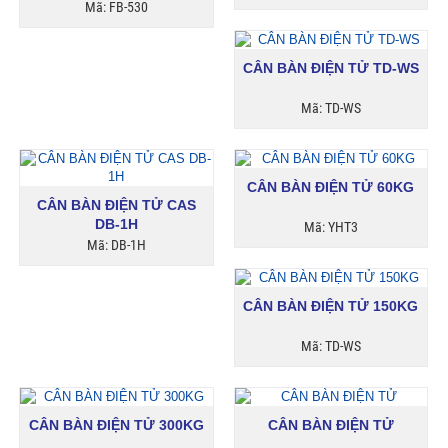
Mã: FB-530
CÂN BÀN ĐIỆN TỬ TD-WS
Mã: TD-WS
CÂN BÀN ĐIỆN TỬ 60KG
CÂN BÀN ĐIỆN TỬ CAS
DB-1H
Mã: YHT3
Mã: DB-1H
CÂN BÀN ĐIỆN TỬ 150KG
Mã: TD-WS
CÂN BÀN ĐIỆN TỬ 300KG
CÂN BÀN ĐIỆN TỬ