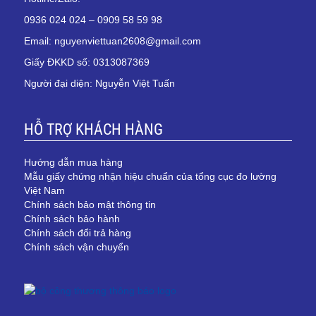
0936 024 024 – 0909 58 59 98
Email: nguyenviettuan2608@gmail.com
Giấy ĐKKD số: 0313087369
Người đại diện: Nguyễn Việt Tuấn
HỖ TRỢ KHÁCH HÀNG
Hướng dẫn mua hàng
Mẫu giấy chứng nhận hiệu chuẩn của tổng cục đo lường
Việt Nam
Chính sách bảo mật thông tin
Chính sách bảo hành
Chính sách đổi trả hàng
Chính sách vận chuyển