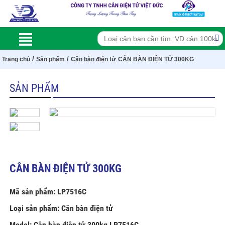
/
/
Trang chủ
Sản phẩm
Cân bàn điện tử
CÂN BÀN ĐIỆN TỬ 300KG
SẢN PHẨM
CÂN BÀN ĐIỆN TỬ 300KG
Mã sản phẩm: LP7516C
Loại sản phẩm: Cân bàn điện tử
Model: Cân bàn điện tử 300kg LP7516C