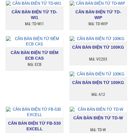
CÂN BÀN ĐIỆN TỬ TD-
CÂN BÀN ĐIỆN TỬ TD-
WI1
WIP
Mã: TD-WI1
Mã: TD-WIP
CÂN BÀN ĐIỆN TỬ 100KG
CÂN BÀN ĐIỆN TỬ ĐẾM
ECB CAS
Mã: VC203
Mã: ECB
CÂN BÀN ĐIỆN TỬ 100KG
Mã: A12
CÂN BÀN ĐIỆN TỬ TD-W
CÂN BÀN ĐIỆN TỬ FB-530
EXCELL
Mã: TD-W