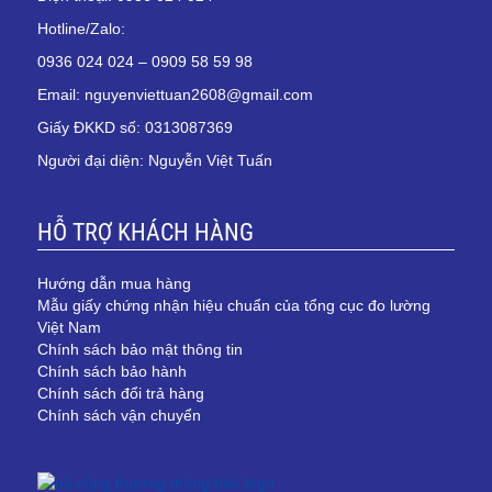
Hotline/Zalo:
0936 024 024 – 0909 58 59 98
Email: nguyenviettuan2608@gmail.com
Giấy ĐKKD số: 0313087369
Người đại diện: Nguyễn Việt Tuấn
HỖ TRỢ KHÁCH HÀNG
Hướng dẫn mua hàng
Mẫu giấy chứng nhận hiệu chuẩn của tổng cục đo lường
Việt Nam
Chính sách bảo mật thông tin
Chính sách bảo hành
Chính sách đổi trả hàng
Chính sách vận chuyển