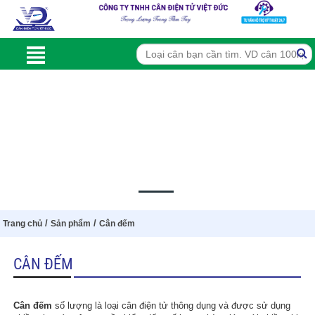
/
/
Trang chủ
Sản phẩm
Cân đếm
CÂN ĐẾM
Cân đếm
số lượng là loại cân điện tử thông dụng và được sử dụng