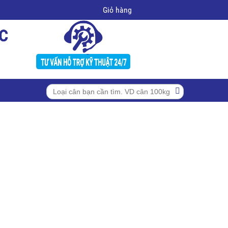
Giỏ hàng