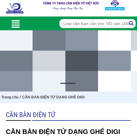
/
Trang chủ
CÂN BÀN ĐIỆN TỬ DẠNG GHẾ DIGI
CÂN BÀN ĐIỆN TỬ
CÂN BÀN ĐIỆN TỬ DẠNG GHẾ DIGI