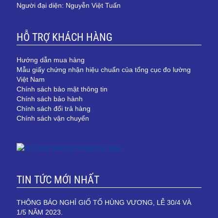
Người đại diện: Nguyễn Việt Tuấn
HỖ TRỢ KHÁCH HÀNG
Hướng dẫn mua hàng
Mẫu giấy chứng nhận hiệu chuẩn của tổng cục đo lường
Việt Nam
Chính sách bảo mật thông tin
Chính sách bảo hành
Chính sách đổi trả hàng
Chính sách vận chuyển
TIN TỨC MỚI NHẤT
THÔNG BÁO NGHỈ GIỔ TỔ HÙNG VƯƠNG, LỄ 30/4 VÀ
1/5 NĂM 2023.