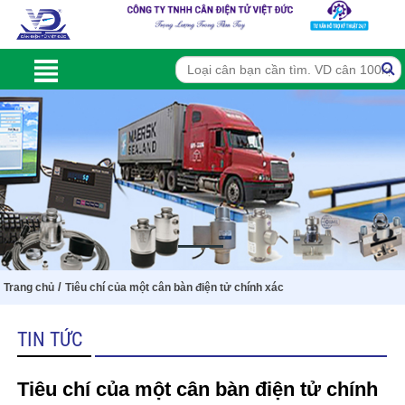
/
Trang chủ
Tiêu chí của một cân bàn điện tử chính xác
TIN TỨC
Tiêu chí của một cân bàn điện tử chính